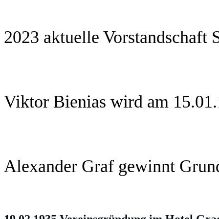
2023 aktuelle Vorstandschaft 
Viktor Bienias wird am 15.01
Alexander Graf gewinnt Grund
19.02.1935 Vereinsgründung im Hotel Gr