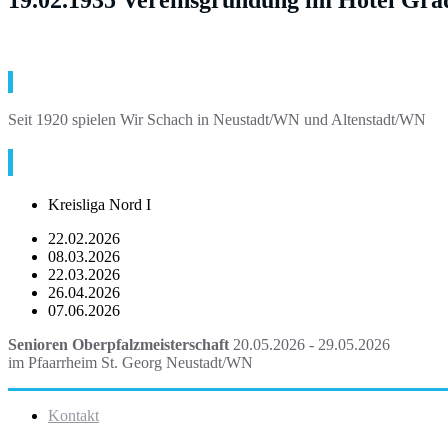
Über Uns
Seit 1920 spielen Wir Schach in Neustadt/WN und Altenstadt/WN
Termine
Kreisliga Nord I
22.02.2026
08.03.2026
22.03.2026
26.04.2026
07.06.2026
Senioren Oberpfalzmeisterschaft
20.05.2026 - 29.05.2026
im Pfaarrheim St. Georg Neustadt/WN
Kontakt