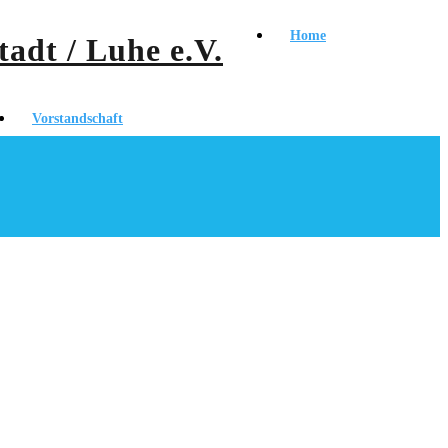
Home
Vorstandschaft