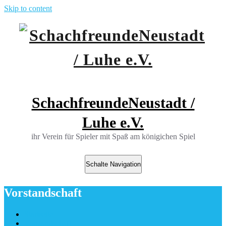
Skip to content
SchachfreundeNeustadt /
Luhe e.V.
ihr Verein für Spieler mit Spaß am königichen Spiel
Schalte Navigation
Vorstandschaft
Startseite
Vorstandschaft