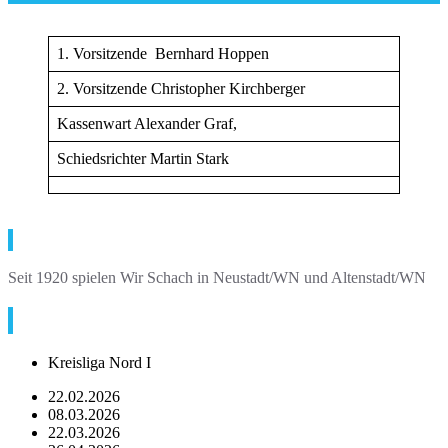
1. Vorsitzende Bernhard Hoppen
2. Vorsitzende Christopher Kirchberger
Kassenwart Alexander Graf,
Schiedsrichter Martin Stark
Über Uns
Seit 1920 spielen Wir Schach in Neustadt/WN und Altenstadt/WN
Termine
Kreisliga Nord I
22.02.2026
08.03.2026
22.03.2026